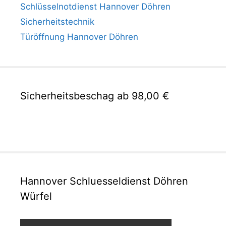
Schlüsselnotdienst Hannover Döhren
Sicherheitstechnik
Türöffnung Hannover Döhren
Sicherheitsbeschag ab 98,00 €
Hannover Schluesseldienst Döhren
Würfel