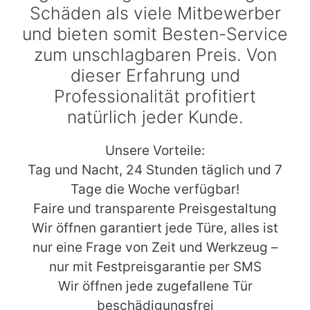
Schäden als viele Mitbewerber
und bieten somit Besten-Service
zum unschlagbaren Preis. Von
dieser Erfahrung und
Professionalität profitiert
natürlich jeder Kunde.
Unsere Vorteile:
Tag und Nacht, 24 Stunden täglich und 7
Tage die Woche verfügbar!
Faire und transparente Preisgestaltung
Wir öffnen garantiert jede Türe, alles ist
nur eine Frage von Zeit und Werkzeug –
nur mit Festpreisgarantie per SMS
Wir öffnen jede zugefallene Tür
beschädigungsfrei