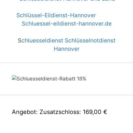
Schlüssel-Eildienst-Hannover
Schluessel-eildienst-hannover.de
S
chluesseldienst Schlüsselnotdienst
Hannover
Angebot: Zusatzschloss: 169,00 €