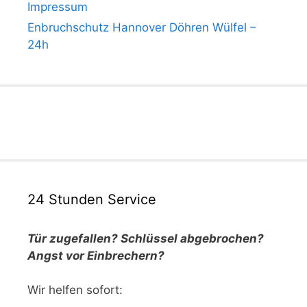
Impressum
Enbruchschutz Hannover Döhren Wülfel –
24h
24 Stunden Service
Tür zugefallen? Schlüssel abgebrochen?
Angst vor Einbrechern?
Wir helfen sofort: