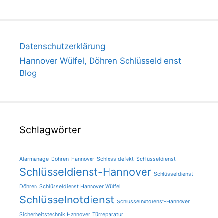
Datenschutzerklärung
Hannover Wülfel, Döhren Schlüsseldienst
Blog
Schlagwörter
Alarmanage
Döhren
Hannover
Schloss defekt
Schlüsseldienst
Schlüsseldienst-Hannover
Schlüsseldienst
Döhren
Schlüsseldienst Hannover Wülfel
Schlüsselnotdienst
Schlüsselnotdienst-Hannover
Sicherheitstechnik Hannover
Türreparatur