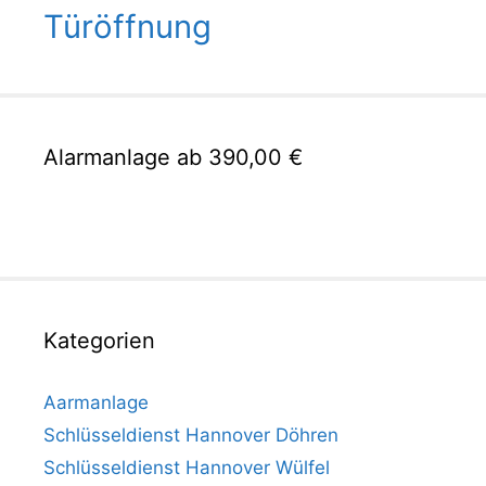
Türöffnung
Alarmanlage ab 390,00 €
Kategorien
Aarmanlage
Schlüsseldienst Hannover Döhren
Schlüsseldienst Hannover Wülfel