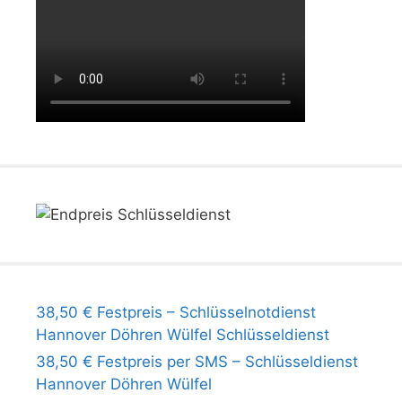
38,50 € Festpreis – Schlüsselnotdienst
Hannover Döhren Wülfel Schlüsseldienst
38,50 € Festpreis per SMS – Schlüsseldienst
Hannover Döhren Wülfel