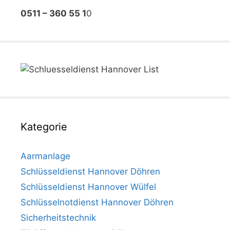
0511 – 360 55 1
0
Kategorie
Aarmanlage
Schlüsseldienst Hannover Döhren
Schlüsseldienst Hannover Wülfel
Schlüsselnotdienst Hannover Döhren
Sicherheitstechnik