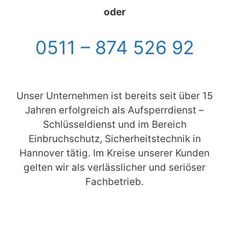
oder
0511 – 874 526 92
Unser Unternehmen ist bereits seit über 15
Jahren erfolgreich als Aufsperrdienst –
Schlüsseldienst und im Bereich
Einbruchschutz, Sicherheitstechnik in
Hannover tätig. Im Kreise unserer Kunden
gelten wir als verlässlicher und seriöser
Fachbetrieb.