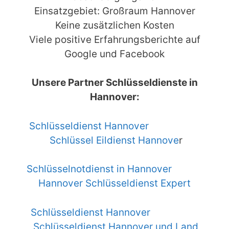
Einsatzgebiet: Großraum Hannover
Keine zusätzlichen Kosten
Viele positive Erfahrungsberichte auf
Google und Facebook
Unsere Partner Schlüsseldienste in
Hannover:
Schlüsseldienst Hannover
Schlüssel Eildienst Hannove
r
Schlüsselnotdienst in Hannover
Hannover Schlüsseldienst Expert
Schlüsseldienst Hannover
Schlüsseldienst Hannover und Land