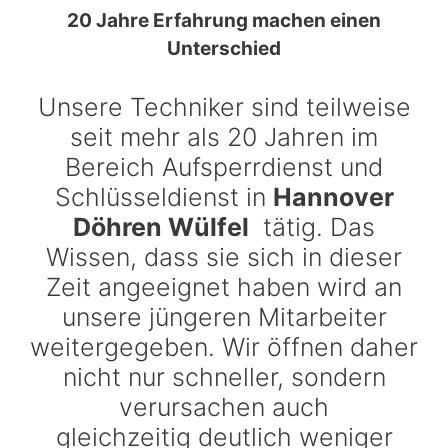
20 Jahre Erfahrung machen einen
Unterschied
Unsere Techniker sind teilweise
seit mehr als 20 Jahren im
Bereich Aufsperrdienst und
Schlüsseldienst in
Hannover
Döhren Wülfel
tätig. Das
Wissen, dass sie sich in dieser
Zeit angeeignet haben wird an
unsere jüngeren Mitarbeiter
weitergegeben. Wir öffnen daher
nicht nur schneller, sondern
verursachen auch
gleichzeitig deutlich weniger